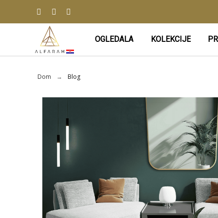
OGLEDALA
KOLEKCIJE
PR
Dom
Blog