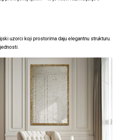
ski uzorci koji prostorima daju elegantnu strukturu.
jednosti.