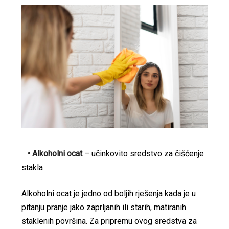
• Alkoholni ocat
– učinkovito sredstvo za čišćenje
stakla
Alkoholni ocat je jedno od boljih rješenja kada je u
pitanju pranje jako zaprljanih ili starih, matiranih
staklenih površina. Za pripremu ovog sredstva za