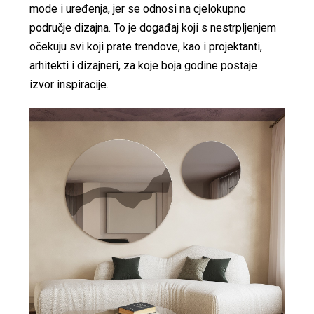
mode i uređenja, jer se odnosi na cjelokupno
područje dizajna. To je događaj koji s nestrpljenjem
očekuju svi koji prate trendove, kao i projektanti,
arhitekti i dizajneri, za koje boja godine postaje
izvor inspiracije.