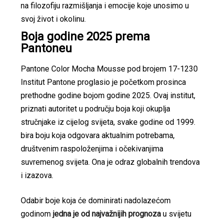
na filozofiju razmišljanja i emocije koje unosimo u
svoj život i okolinu.
Boja godine 2025 prema
Pantoneu
Pantone Color Mocha Mousse pod brojem 17-1230
Institut Pantone proglasio je početkom prosinca
prethodne godine bojom godine 2025. Ovaj institut,
priznati autoritet u području boja koji okuplja
stručnjake iz cijelog svijeta, svake godine od 1999.
bira boju koja odgovara aktualnim potrebama,
društvenim raspoloženjima i očekivanjima
suvremenog svijeta. Ona je odraz globalnih trendova
i izazova.
Odabir boje koja će dominirati nadolazećom
godinom
jedna je od najvažnijih prognoza
u svijetu