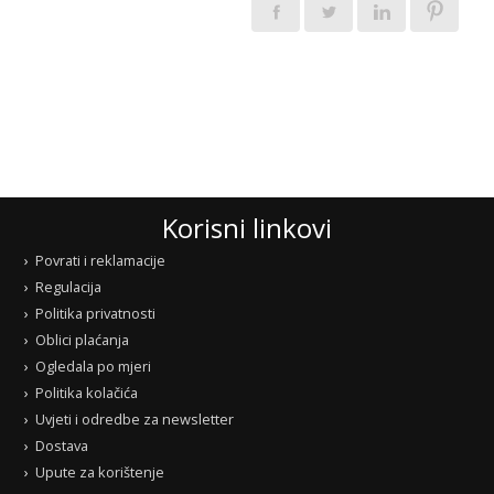
Korisni linkovi
Povrati i reklamacije
Regulacija
Politika privatnosti
Oblici plaćanja
Ogledala po mjeri
Politika kolačića
Uvjeti i odredbe za newsletter
Dostava
Upute za korištenje