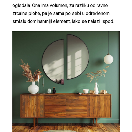
ogledala. Ona ima volumen, za razliku od ravne
zrcalne plohe, pa je sama po sebi u određenom
smislu dominantniji element, iako se nalazi ispod.