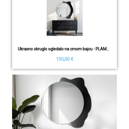
Ukrasno okruglo ogledalo na crnom bajcu - PLAMKO
130,00 €