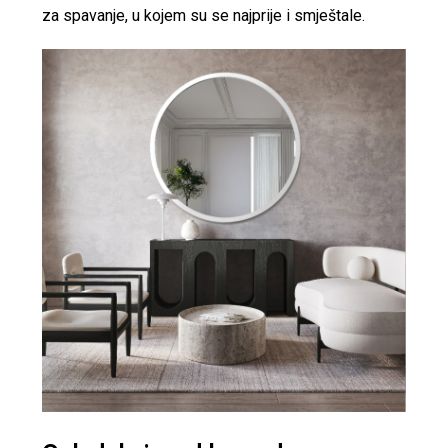
za spavanje, u kojem su se najprije i smještale.