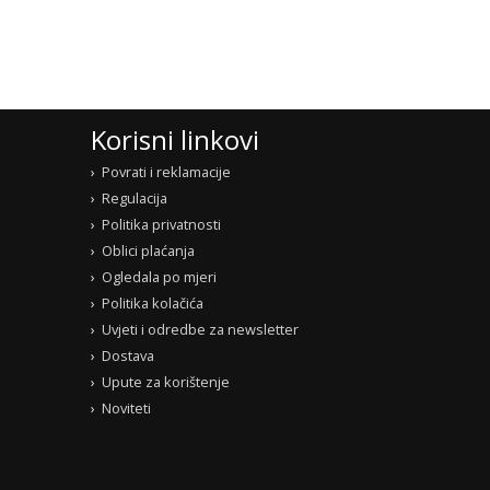
Korisni linkovi
Povrati i reklamacije
Regulacija
Politika privatnosti
Oblici plaćanja
Ogledala po mjeri
Politika kolačića
Uvjeti i odredbe za newsletter
Dostava
Upute za korištenje
Noviteti