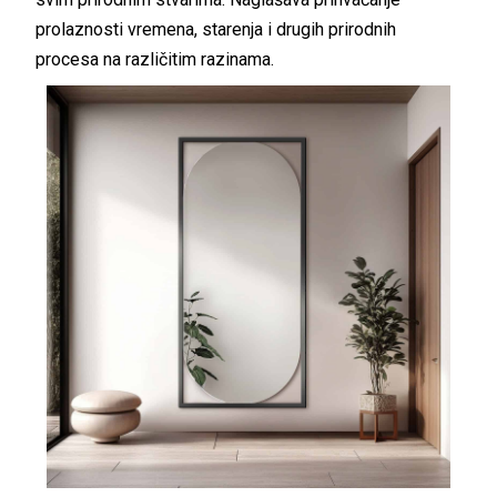
prolaznosti vremena, starenja i drugih prirodnih
procesa na različitim razinama.