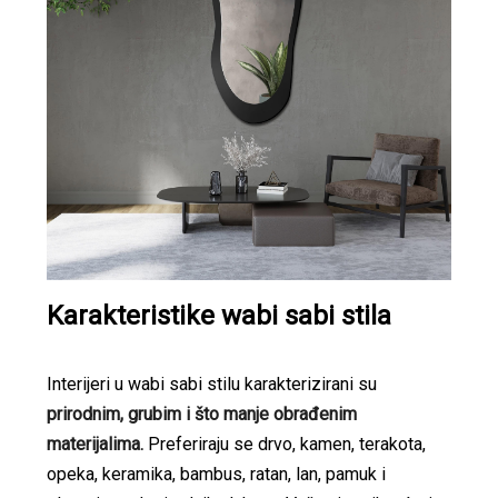
Karakteristike wabi sabi stila
Interijeri u wabi sabi stilu karakterizirani su
prirodnim, grubim i što manje obrađenim
materijalima.
Preferiraju se drvo, kamen, terakota,
opeka, keramika, bambus, ratan, lan, pamuk i