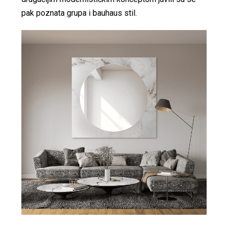
pak poznata grupa i bauhaus stil.