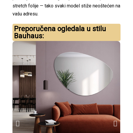
stretch folije — tako svaki model stiže neoštećen na
vašu adresu.
Preporučena ogledala u stilu
Bauhaus: