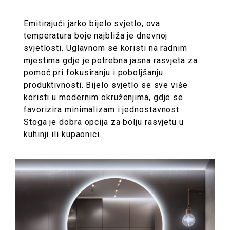
Emitirajući jarko bijelo svjetlo, ova
temperatura boje najbliža je dnevnoj
svjetlosti. Uglavnom se koristi na radnim
mjestima gdje je potrebna jasna rasvjeta za
pomoć pri fokusiranju i poboljšanju
produktivnosti. Bijelo svjetlo se sve više
koristi u modernim okruženjima, gdje se
favorizira minimalizam i jednostavnost.
Stoga je dobra opcija za bolju rasvjetu u
kuhinji ili kupaonici.