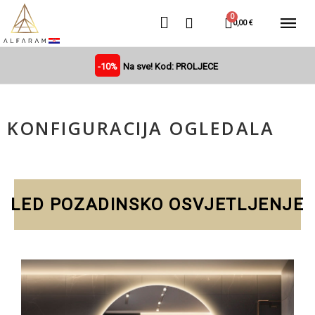
0,00 €
-10%
Na sve! Kod: PROLJECE
KONFIGURACIJA OGLEDALA
LED POZADINSKO OSVJETLJENJE