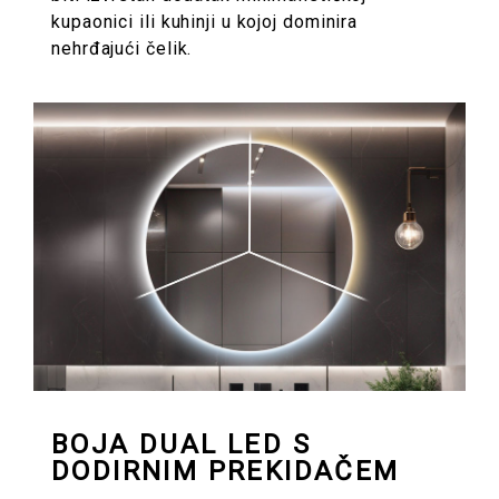
kupaonici ili kuhinji u kojoj dominira
nehrđajući čelik.
BOJA DUAL LED S
DODIRNIM PREKIDAČEM