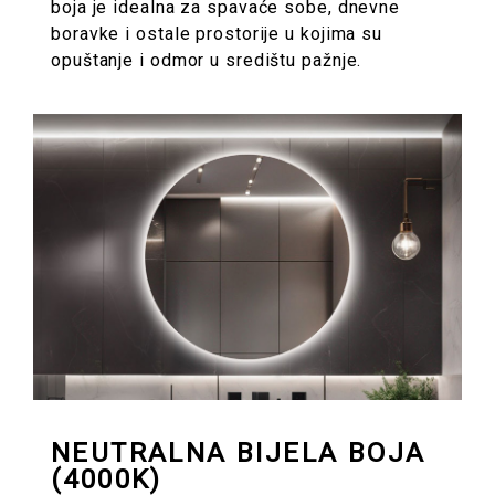
boja je idealna za spavaće sobe, dnevne
boravke i ostale prostorije u kojima su
opuštanje i odmor u središtu pažnje.
NEUTRALNA BIJELA BOJA
(4000K)