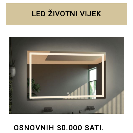
LED ŽIVOTNI VIJEK
OSNOVNIH 30.000 SATI.