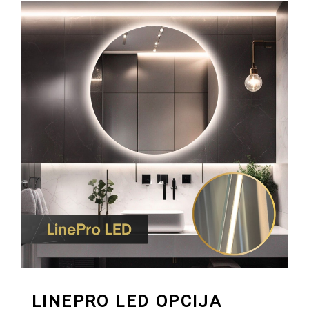
LINEPRO LED OPCIJA