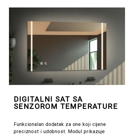
DIGITALNI SAT SA
SENZOROM TEMPERATURE
Funkcionalan dodatak za one koji cijene
preciznost i udobnost. Modul prikazuje