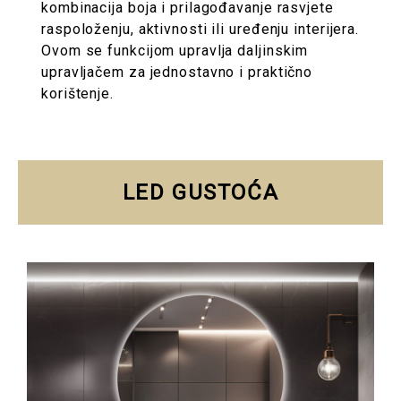
kombinacija boja i prilagođavanje rasvjete
raspoloženju, aktivnosti ili uređenju interijera.
Ovom se funkcijom upravlja daljinskim
upravljačem za jednostavno i praktično
korištenje.
LED GUSTOĆA