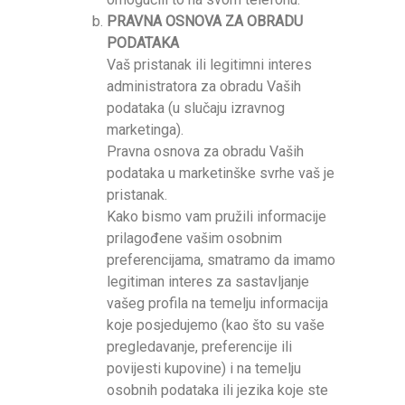
PRAVNA OSNOVA ZA OBRADU
PODATAKA
Vaš pristanak ili legitimni interes
administratora za obradu Vaših
podataka (u slučaju izravnog
marketinga).
Pravna osnova za obradu Vaših
podataka u marketinške svrhe vaš je
pristanak.
Kako bismo vam pružili informacije
prilagođene vašim osobnim
preferencijama, smatramo da imamo
legitiman interes za sastavljanje
vašeg profila na temelju informacija
koje posjedujemo (kao što su vaše
pregledavanje, preferencije ili
povijesti kupovine) i na temelju
osobnih podataka ili jezika koje ste