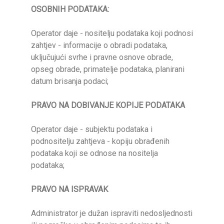
OSOBNIH PODATAKA:
Operator daje - nositelju podataka koji podnosi
zahtjev - informacije o obradi podataka,
uključujući svrhe i pravne osnove obrade,
opseg obrade, primatelje podataka, planirani
datum brisanja podaci;
PRAVO NA DOBIVANJE KOPIJE PODATAKA
Operator daje - subjektu podataka i
podnositelju zahtjeva - kopiju obrađenih
podataka koji se odnose na nositelja
podataka;
PRAVO NA ISPRAVAK
Administrator je dužan ispraviti nedosljednosti