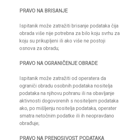
PRAVO NA BRISANJE
Ispitanik može zatražiti brisanje podataka čija
obrada više nije potrebna za bilo koju svrhu za
koju su prikupljeni ili ako više ne postoji
osnova za obradu;
PRAVO NA OGRANIČENJE OBRADE
Ispitanik može zatražiti od operatera da
ograniči obradu osobnih podataka nositelja
podataka na njihovu pohranu ili na obavljanje
aktivnosti dogovorenih s nositeljem podataka
ako, po mišljenju nositelja podataka, operater
smatra netočnim podatke ili ih neopravdano
obrađuje;
PRAVO NA PRENOSIVOST PODATAKA