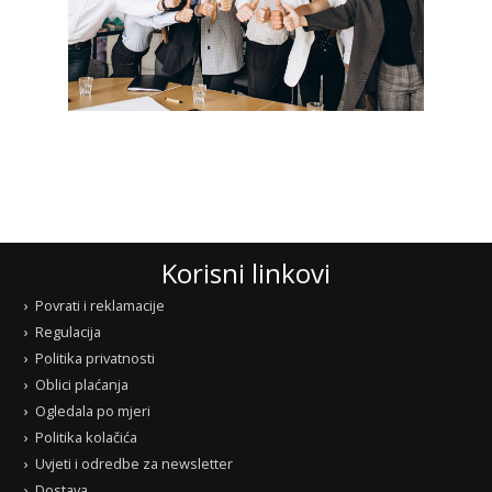
Korisni linkovi
Povrati i reklamacije
Regulacija
Politika privatnosti
Oblici plaćanja
Ogledala po mjeri
Politika kolačića
Uvjeti i odredbe za newsletter
Dostava