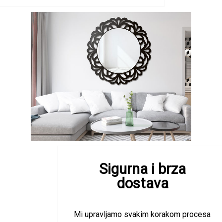
Sigurna i brza
dostava
Mi upravljamo svakim korakom procesa