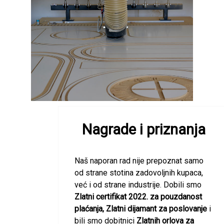
Nagrade i priznanja
Naš naporan rad nije prepoznat samo
od strane stotina zadovoljnih kupaca,
već i od strane industrije. Dobili smo
Zlatni certifikat 2022. za pouzdanost
plaćanja, Zlatni dijamant za poslovanje
i
bili smo dobitnici
Zlatnih orlova za