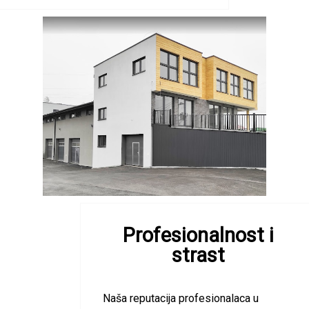
Profesionalnost i
strast
Naša reputacija profesionalaca u