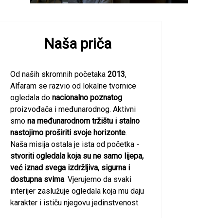
Naša priča
Od naših skromnih početaka
2013
,
Alfaram se razvio od lokalne tvornice
ogledala do
nacionalno poznatog
proizvođača i međunarodnog. Aktivni
smo
na međunarodnom tržištu i stalno
nastojimo proširiti svoje horizonte
.
Naša misija ostala je ista od početka -
stvoriti ogledala koja su ne samo lijepa,
već iznad svega izdržljiva, sigurna i
dostupna svima
. Vjerujemo da svaki
interijer zaslužuje ogledala koja mu daju
karakter i ističu njegovu jedinstvenost.