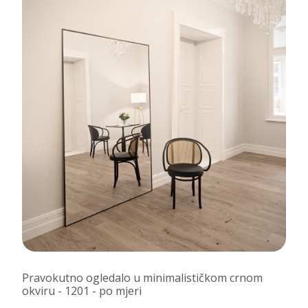
Pravokutno ogledalo u minimalističkom crnom
okviru - 1201 - po mjeri