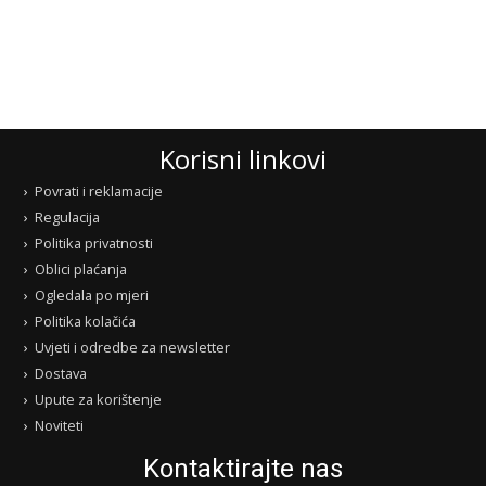
Korisni linkovi
Povrati i reklamacije
Regulacija
Politika privatnosti
Oblici plaćanja
Ogledala po mjeri
Politika kolačića
Uvjeti i odredbe za newsletter
Dostava
Upute za korištenje
Noviteti
Kontaktirajte nas