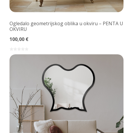
Ogledalo geometrijskog oblika u okviru – PENTA U
OKVIRU
100,00 €