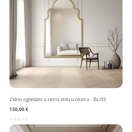
Zidno ogledalo u retro stilu u okviru - BLISS
130,00 €