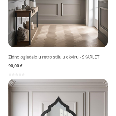
Zidno ogledalo u retro stilu u okviru - SKARLET
90,00 €