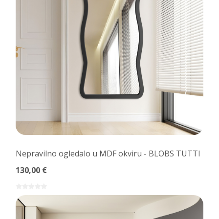
Nepravilno ogledalo u MDF okviru - BLOBS TUTTI
130,00 €