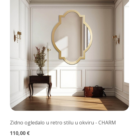
Zidno ogledalo u retro stilu u okviru - CHARM
110,00 €