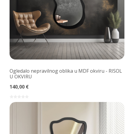
Ogledalo nepravilnog oblika u MDF okviru - RISOL
U OKVIRU
140,00 €