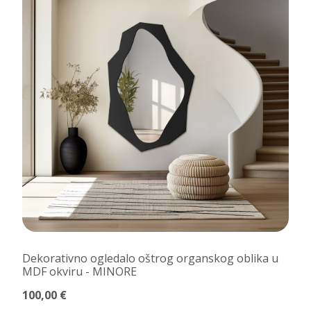
Dekorativno ogledalo oštrog organskog oblika u
MDF okviru - MINORE
100,00 €