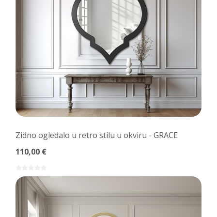
Zidno ogledalo u retro stilu u okviru - GRACE
110,00 €