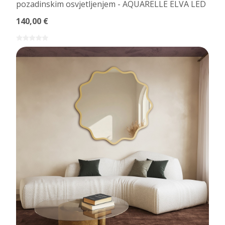
pozadinskim osvjetljenjem - AQUARELLE ELVA LED
140,00 €