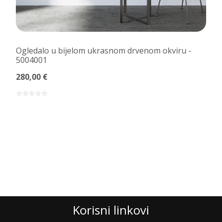
Ogledalo u bijelom ukrasnom drvenom okviru -
5004001
280,00 €
Korisni linkovi