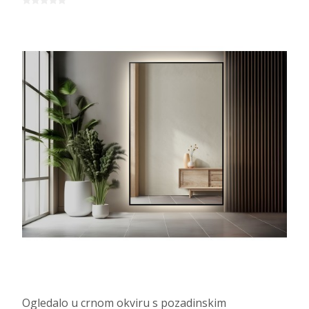
Ogledalo u crnom okviru s pozadinskim