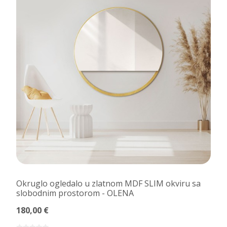
Okruglo ogledalo u zlatnom MDF SLIM okviru sa
slobodnim prostorom - OLENA
180,00 €