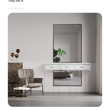
100,00 €