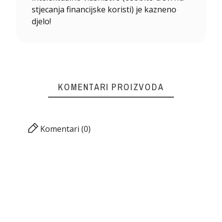
stjecanja financijske koristi) je kazneno
djelo!
KOMENTARI PROIZVODA
Komentari (0)