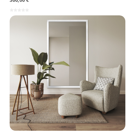
300,00 €