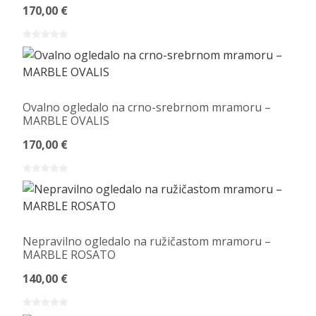
170,00 €
Ovalno ogledalo na crno-srebrnom mramoru –
MARBLE OVALIS
170,00 €
Nepravilno ogledalo na ružičastom mramoru –
MARBLE ROSATO
140,00 €