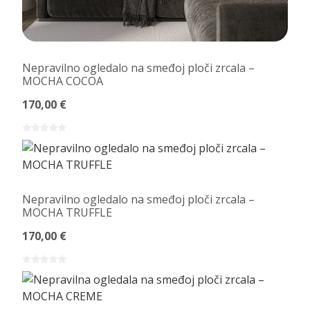
Nepravilno ogledalo na smeđoj ploči zrcala –
MOCHA COCOA
170,00 €
Nepravilno ogledalo na smeđoj ploči zrcala –
MOCHA TRUFFLE
170,00 €