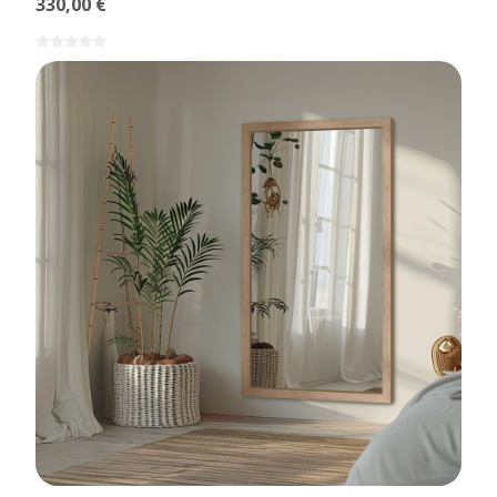
330,00 €