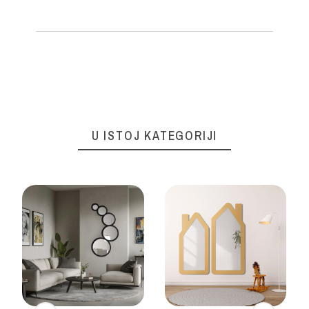
U ISTOJ KATEGORIJI