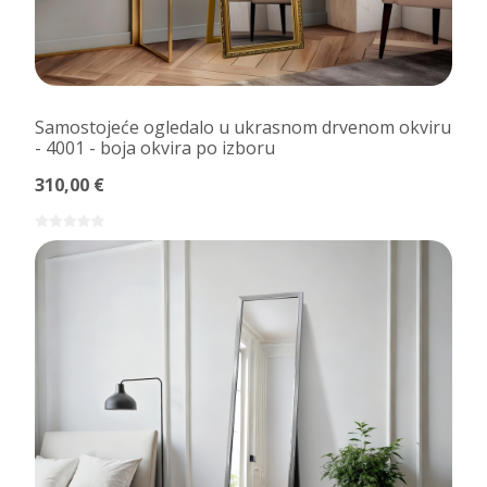
Samostojeće ogledalo u ukrasnom drvenom okviru
- 4001 - boja okvira po izboru
310,00 €