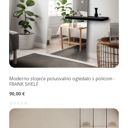
Moderno stojeće poluovalno ogledalo s policom -
FRANK SHELF
90,00 €