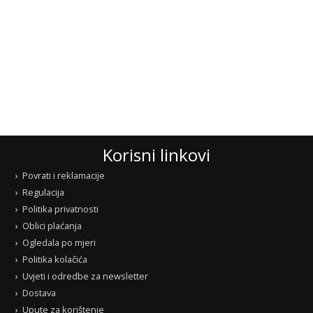
Korisni linkovi
Povrati i reklamacije
Regulacija
Politika privatnosti
Oblici plaćanja
Ogledala po mjeri
Politika kolačića
Uvjeti i odredbe za newsletter
Dostava
Upute za korištenje