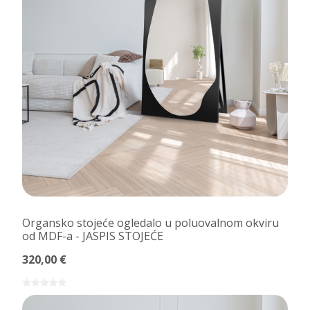
Organsko stojeće ogledalo u poluovalnom okviru
od MDF-a - JASPIS STOJEĆE
320,00 €