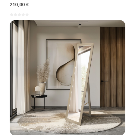
210,00 €