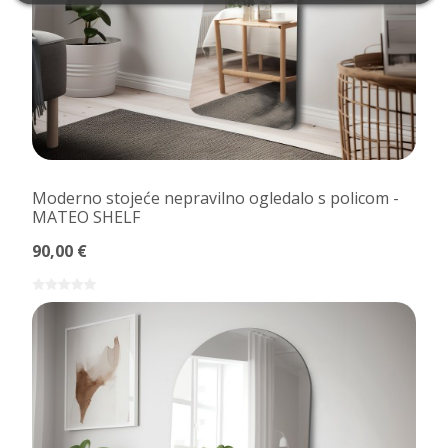
Moderno stojeće nepravilno ogledalo s policom -
MATEO SHELF
90,00 €