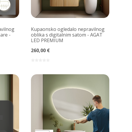
vilnog
Kupaonsko ogledalo nepravilnog
are -
oblika s digitalnim satom - AGAT
LED PREMIUM
260,00 €