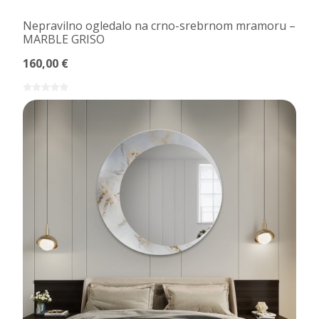
Nepravilno ogledalo na crno-srebrnom mramoru –
MARBLE GRISO
160,00 €