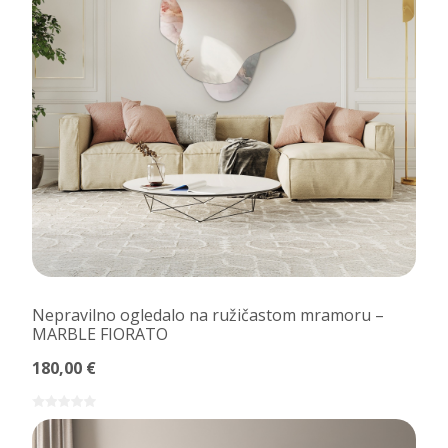
Nepravilno ogledalo na ružičastom mramoru –
MARBLE FIORATO
180,00 €