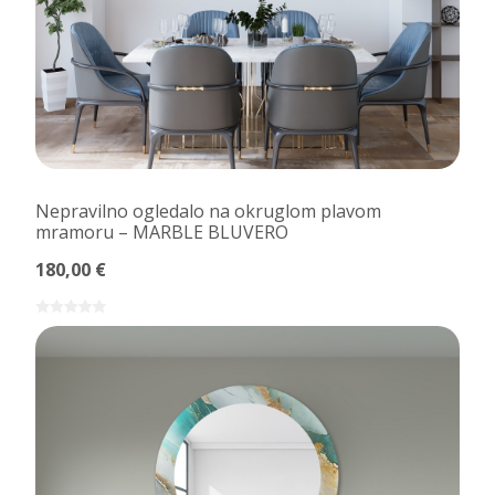
Nepravilno ogledalo na okruglom plavom
mramoru – MARBLE BLUVERO
180,00 €