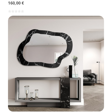
160,00 €