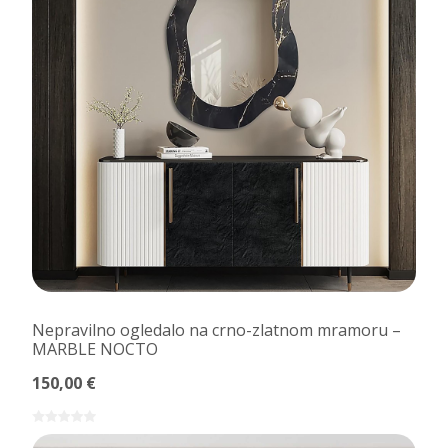
Nepravilno ogledalo na crno-zlatnom mramoru –
MARBLE NOCTO
150,00 €