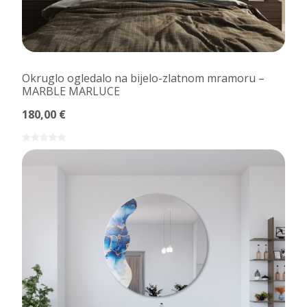
Okruglo ogledalo na bijelo-zlatnom mramoru –
MARBLE MARLUCE
180,00 €