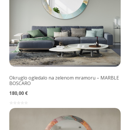
Okruglo ogledalo na zelenom mramoru – MARBLE
BOSCARO
180,00 €