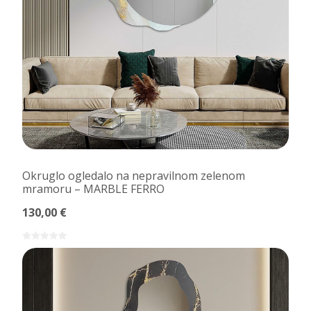
Okruglo ogledalo na nepravilnom zelenom
mramoru – MARBLE FERRO
130,00 €