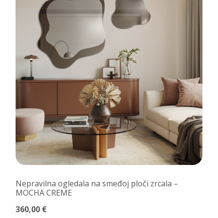
Nepravilna ogledala na smeđoj ploči zrcala –
MOCHA CREME
360,00 €