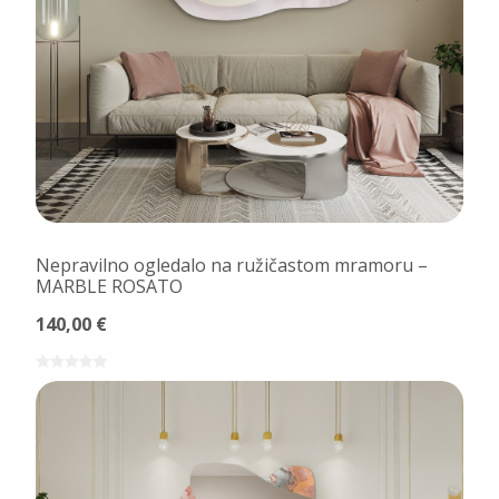
Nepravilno ogledalo na ružičastom mramoru –
MARBLE ROSATO
140,00 €