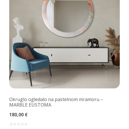
Okruglo ogledalo na pastelnom mramoru –
MARBLE EUSTOMA
180,00 €