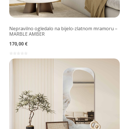
Nepravilno ogledalo na bijelo-zlatnom mramoru –
MARBLE AMBER
170,00 €