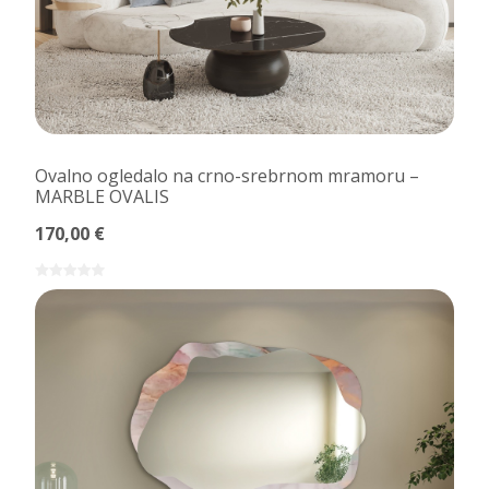
Ovalno ogledalo na crno-srebrnom mramoru –
MARBLE OVALIS
170,00 €