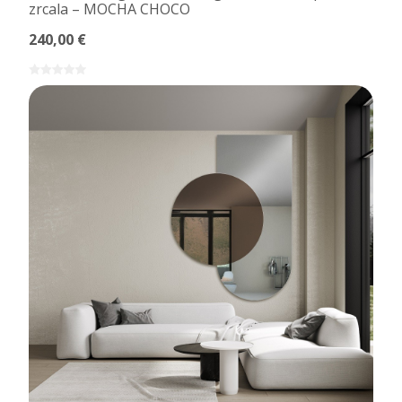
zrcala – MOCHA CHOCO
240,00 €