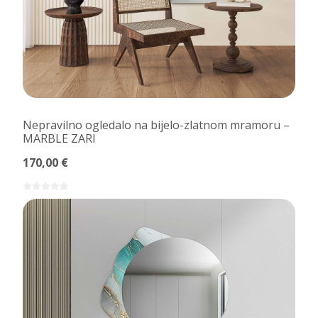
Nepravilno ogledalo na bijelo-zlatnom mramoru –
MARBLE ZARI
170,00 €