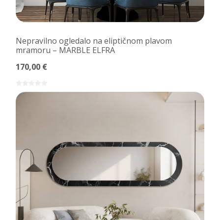
Nepravilno ogledalo na eliptičnom plavom
mramoru – MARBLE ELFRA
170,00 €