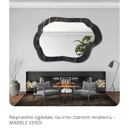
Nepravilno ogledalo na crno-zlatnom mramoru –
MARBLE VERDI