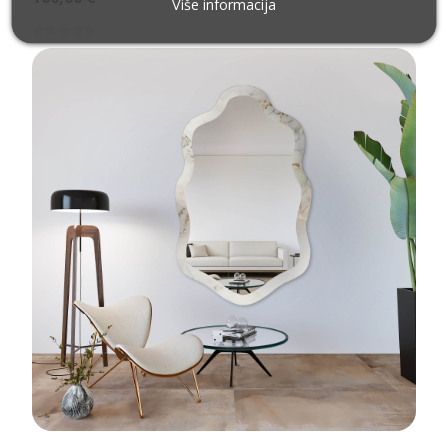
Više informacija