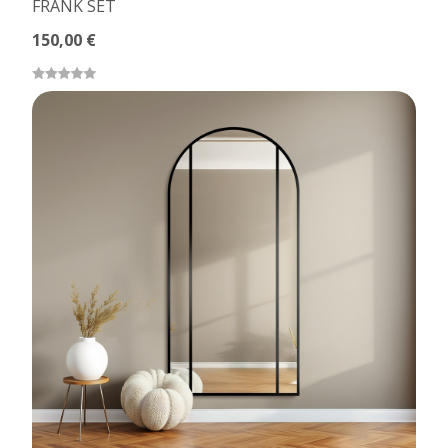
FRANK SET
150,00 €