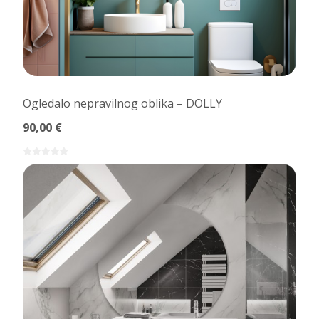
Ogledalo nepravilnog oblika – DOLLY
90,00 €