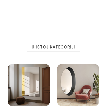
U ISTOJ KATEGORIJI