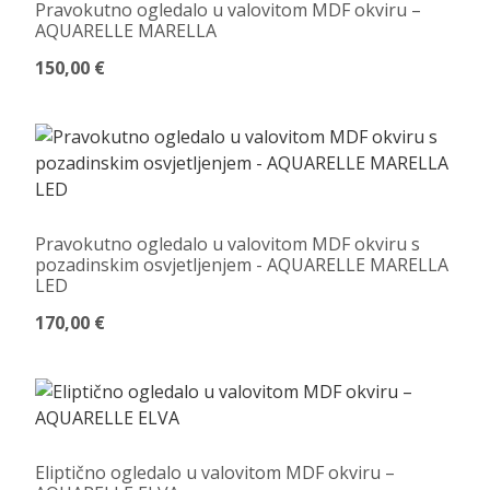
Pravokutno ogledalo u valovitom MDF okviru –
AQUARELLE MARELLA
150,00 €
Pravokutno ogledalo u valovitom MDF okviru s
pozadinskim osvjetljenjem - AQUARELLE MARELLA
LED
170,00 €
Eliptično ogledalo u valovitom MDF okviru –