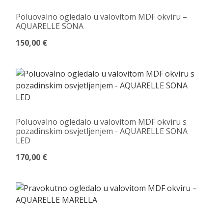
Poluovalno ogledalo u valovitom MDF okviru –
AQUARELLE SONA
150,00 €
Poluovalno ogledalo u valovitom MDF okviru s
pozadinskim osvjetljenjem - AQUARELLE SONA
LED
170,00 €