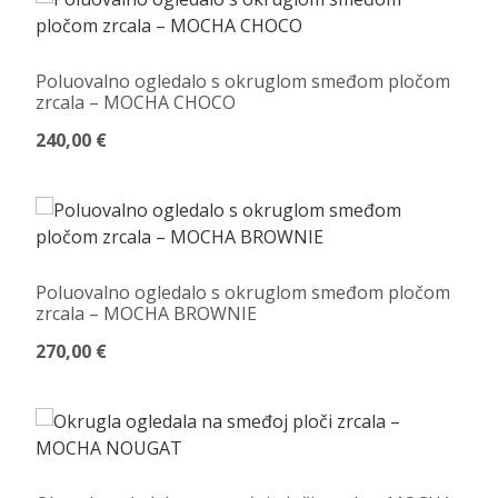
Poluovalno ogledalo s okruglom smeđom pločom
zrcala – MOCHA CHOCO
240,00 €
Poluovalno ogledalo s okruglom smeđom pločom
zrcala – MOCHA BROWNIE
270,00 €