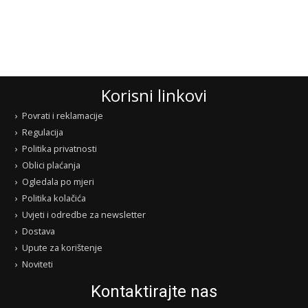
Korisni linkovi
Povrati i reklamacije
Regulacija
Politika privatnosti
Oblici plaćanja
Ogledala po mjeri
Politika kolačića
Uvjeti i odredbe za newsletter
Dostava
Upute za korištenje
Noviteti
Kontaktirajte nas