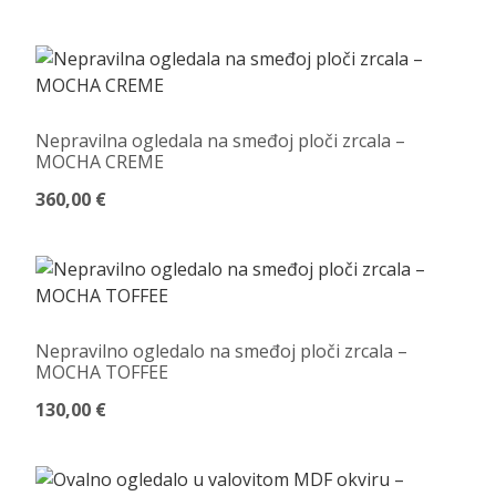
Nepravilna ogledala na smeđoj ploči zrcala –
MOCHA CREME
360,00 €
Nepravilno ogledalo na smeđoj ploči zrcala –
MOCHA TOFFEE
130,00 €