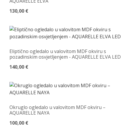
AQUARELLE ELVA
130,00 €
Eliptično ogledalo u valovitom MDF okviru s
pozadinskim osvjetljenjem - AQUARELLE ELVA LED
140,00 €
Okruglo ogledalo u valovitom MDF okviru –
AQUARELLE NAYA
100,00 €