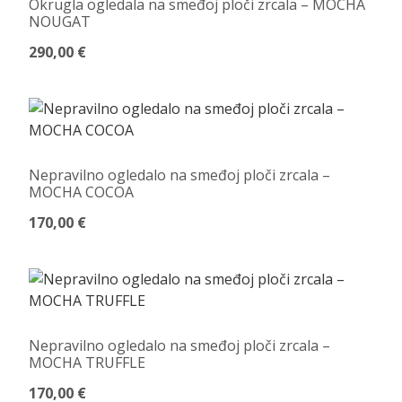
Okrugla ogledala na smeđoj ploči zrcala – MOCHA
NOUGAT
290,00 €
Nepravilno ogledalo na smeđoj ploči zrcala –
MOCHA COCOA
170,00 €
Nepravilno ogledalo na smeđoj ploči zrcala –
MOCHA TRUFFLE
170,00 €