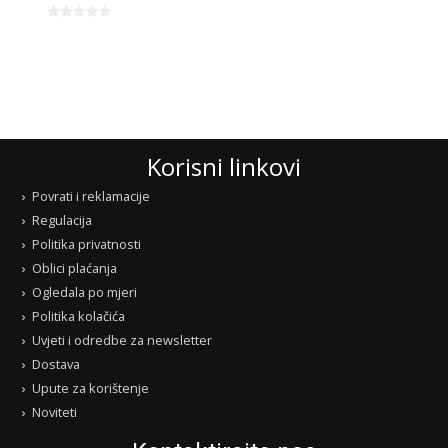
Korisni linkovi
Povrati i reklamacije
Regulacija
Politika privatnosti
Oblici plaćanja
Ogledala po mjeri
Politika kolačića
Uvjeti i odredbe za newsletter
Dostava
Upute za korištenje
Noviteti