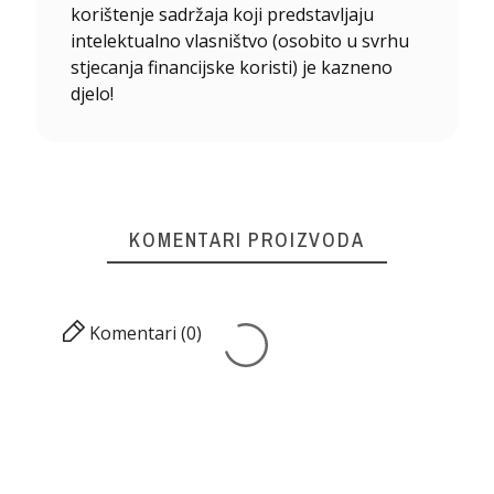
korištenje sadržaja koji predstavljaju
intelektualno vlasništvo (osobito u svrhu
stjecanja financijske koristi) je kazneno
djelo!
KOMENTARI PROIZVODA
Komentari (0)