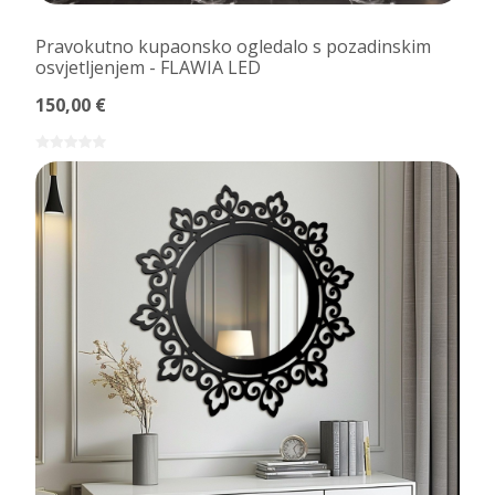
Pravokutno kupaonsko ogledalo s pozadinskim
osvjetljenjem - FLAWIA LED
150,00 €