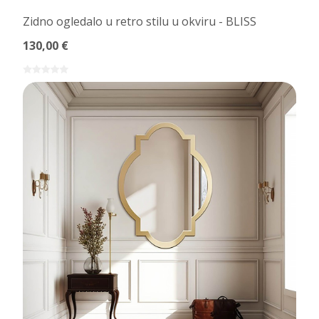
Zidno ogledalo u retro stilu u okviru - BLISS
130,00 €