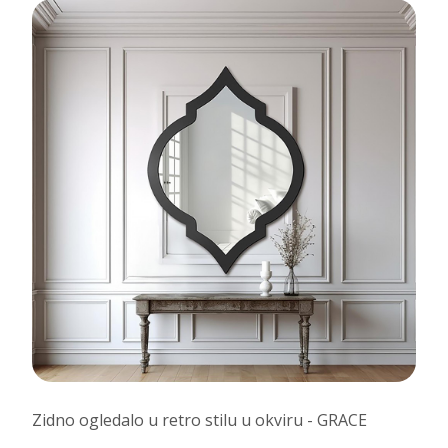
Zidno ogledalo u retro stilu u okviru - GRACE