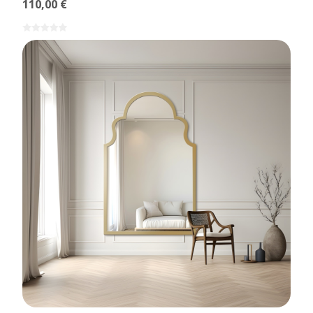
110,00 €