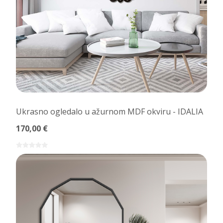
Ukrasno ogledalo u ažurnom MDF okviru - IDALIA
170,00 €