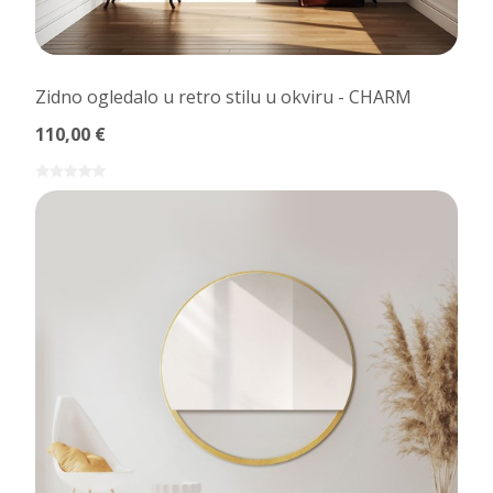
Zidno ogledalo u retro stilu u okviru - CHARM
110,00 €