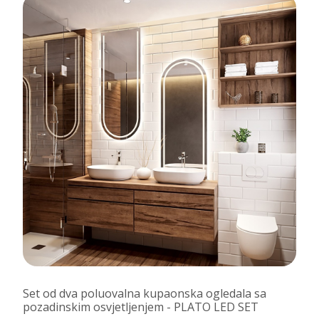
Set od dva poluovalna kupaonska ogledala sa
pozadinskim osvjetljenjem - PLATO LED SET