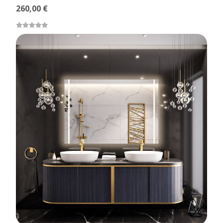
260,00 €