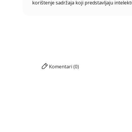
korištenje sadržaja koji predstavljaju intelekt
Komentari (0)