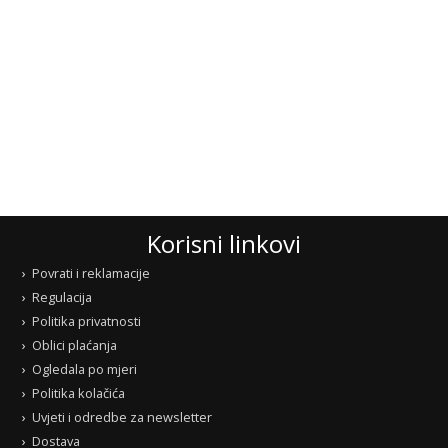
Korisni linkovi
Povrati i reklamacije
Regulacija
Politika privatnosti
Oblici plaćanja
Ogledala po mjeri
Politika kolačića
Uvjeti i odredbe za newsletter
Dostava