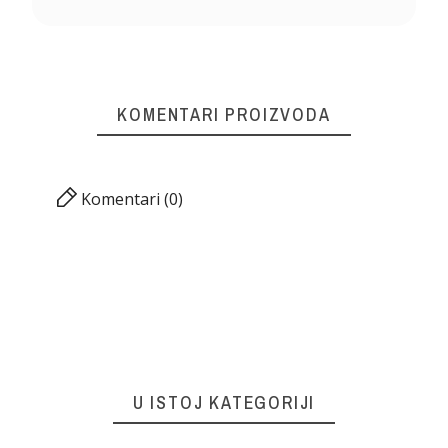
KOMENTARI PROIZVODA
Komentari (0)
U ISTOJ KATEGORIJI