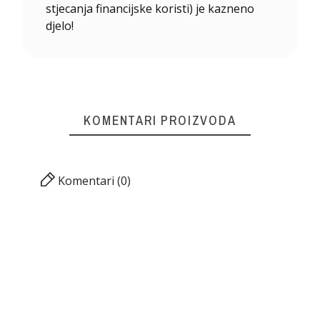
stjecanja financijske koristi) je kazneno
djelo!
KOMENTARI PROIZVODA
Komentari (0)