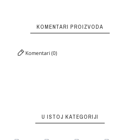
KOMENTARI PROIZVODA
Komentari (0)
U ISTOJ KATEGORIJI