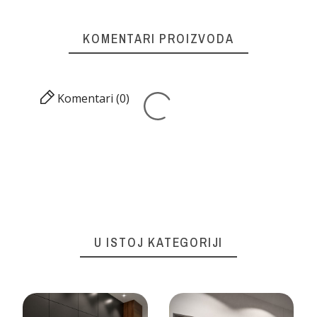
KOMENTARI PROIZVODA
Komentari (0)
U ISTOJ KATEGORIJI