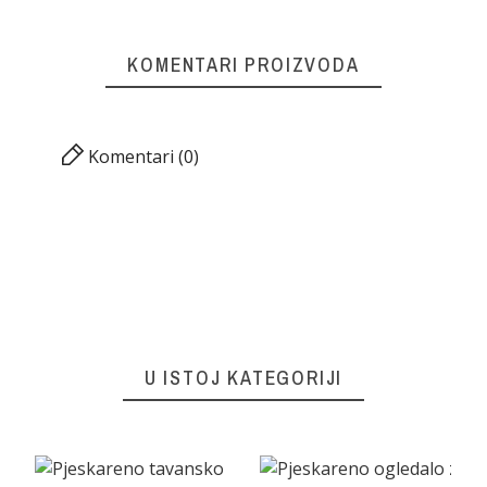
KOMENTARI PROIZVODA
Komentari (0)
U ISTOJ KATEGORIJI