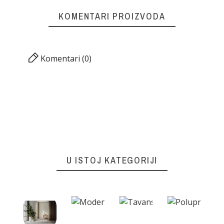
KOMENTARI PROIZVODA
Komentari (0)
U ISTOJ KATEGORIJI