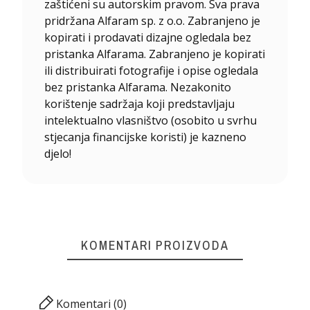
zaštićeni su autorskim pravom. Sva prava
pridržana Alfaram sp. z o.o. Zabranjeno je
kopirati i prodavati dizajne ogledala bez
pristanka Alfarama. Zabranjeno je kopirati
ili distribuirati fotografije i opise ogledala
bez pristanka Alfarama. Nezakonito
korištenje sadržaja koji predstavljaju
intelektualno vlasništvo (osobito u svrhu
stjecanja financijske koristi) je kazneno
djelo!
KOMENTARI PROIZVODA
Komentari (0)