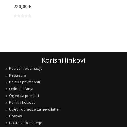
220,00 €
Korisni linkovi
Povrati i reklamacije
Regulacija
Politika privatnosti
Oblici plaćanja
Ogledala po mjeri
Politika kolačića
Uvjeti i odredbe za newsletter
Dostava
Upute za korištenje