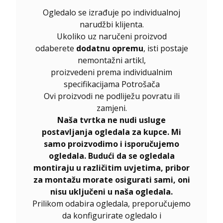
Ogledalo se izrađuje po individualnoj
narudžbi klijenta.
Ukoliko uz naručeni proizvod
odaberete
dodatnu opremu
, isti postaje
nemontažni artikl,
proizvedeni prema individualnim
specifikacijama Potrošača
Ovi proizvodi ne podliježu povratu ili
zamjeni.
Naša tvrtka ne nudi usluge
postavljanja ogledala za kupce. Mi
samo proizvodimo i isporučujemo
ogledala. Budući da se ogledala
montiraju u različitim uvjetima, pribor
za montažu morate osigurati sami, oni
nisu uključeni u naša ogledala.
Prilikom odabira ogledala, preporučujemo
da konfigurirate ogledalo i