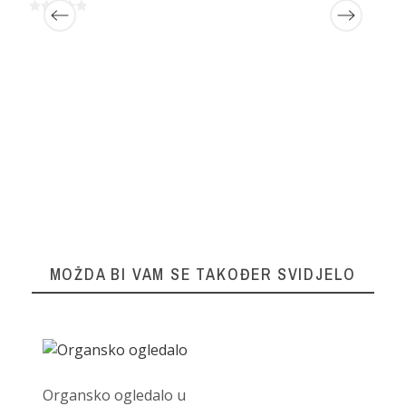
MOŽDA BI VAM SE TAKOĐER SVIDJELO
Organsko ogledalo u