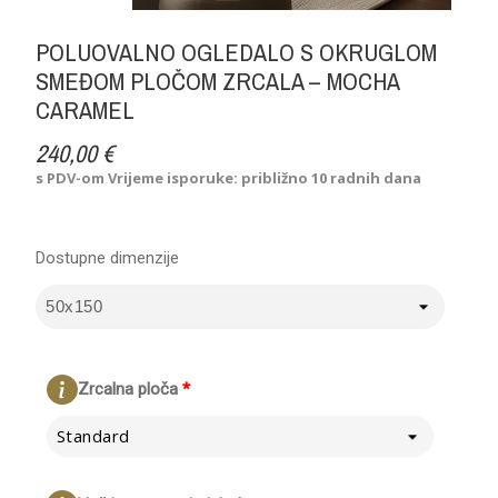
POLUOVALNO OGLEDALO S OKRUGLOM
SMEĐOM PLOČOM ZRCALA – MOCHA
CARAMEL
240,00 €
s PDV-om
Vrijeme isporuke: približno 10 radnih dana
Dostupne dimenzije
Zrcalna ploča
*
Standard