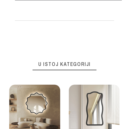
U ISTOJ KATEGORIJI