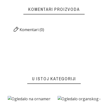
KOMENTARI PROIZVODA
Komentari (0)
U ISTOJ KATEGORIJI