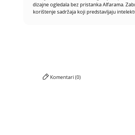
dizajne ogledala bez pristanka Alfarama. Zabra
korištenje sadržaja koji predstavljaju intelekt
Komentari (0)