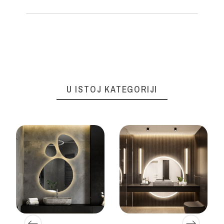
U ISTOJ KATEGORIJI