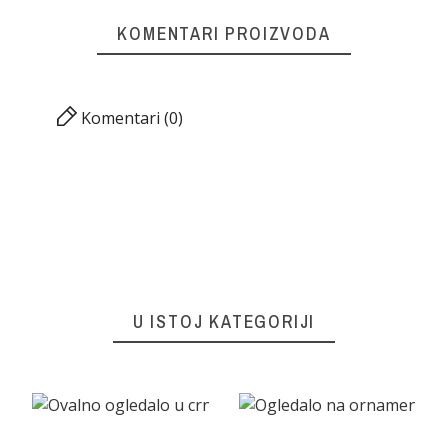
KOMENTARI PROIZVODA
Komentari (0)
U ISTOJ KATEGORIJI