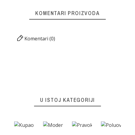
KOMENTARI PROIZVODA
Komentari (0)
U ISTOJ KATEGORIJI