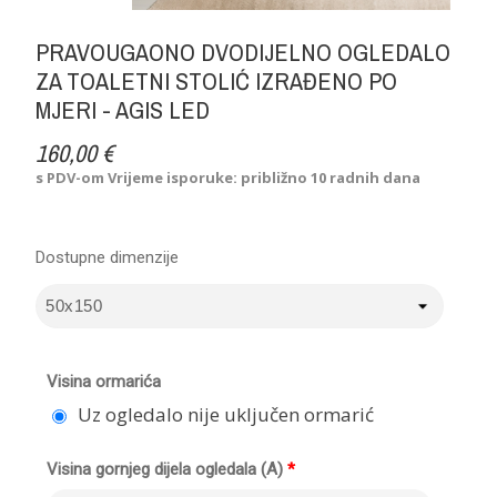
PRAVOUGAONO DVODIJELNO OGLEDALO
ZA TOALETNI STOLIĆ IZRAĐENO PO
MJERI - AGIS LED
160,00 €
s PDV-om
Vrijeme isporuke: približno 10 radnih dana
Dostupne dimenzije
Visina ormarića
Uz ogledalo nije uključen ormarić
Visina gornjeg dijela ogledala (A)
*