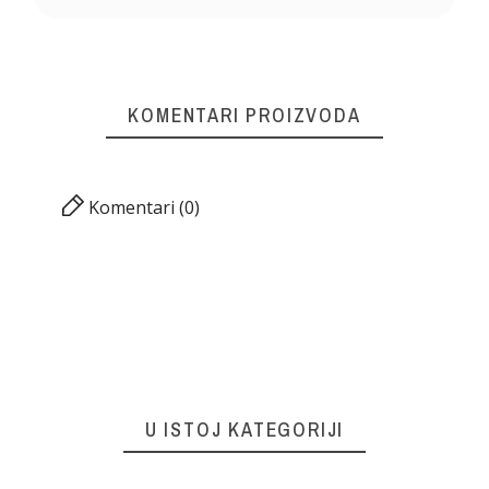
KOMENTARI PROIZVODA
Komentari (0)
U ISTOJ KATEGORIJI