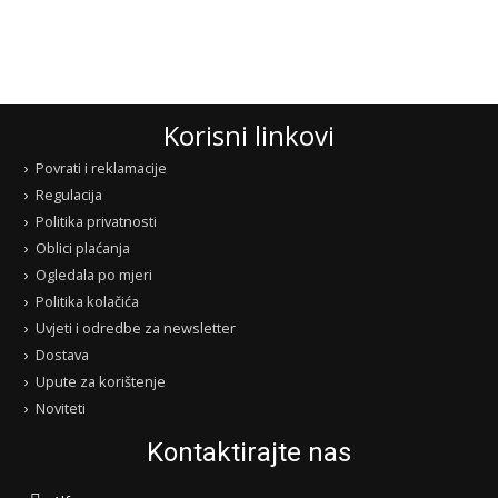
Korisni linkovi
Povrati i reklamacije
Regulacija
Politika privatnosti
Oblici plaćanja
Ogledala po mjeri
Politika kolačića
Uvjeti i odredbe za newsletter
Dostava
Upute za korištenje
Noviteti
Kontaktirajte nas