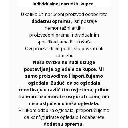
individualnoj narudžbi kupca
.
Ukoliko uz naručeni proizvod odaberete
dodatnu opremu
, isti postaje
nemontažni artikl,
proizvedeni prema individualnim
specifikacijama Potrošača
Ovi proizvodi ne podliježu povratu ili
zamjeni.
Naša tvrtka ne nudi usluge
postavljanja ogledala za kupce. Mi
samo proizvodimo i isporučujemo
ogledala. Budući da se ogledala
montiraju u različitim uvjetima, pribor
za montažu morate osigurati sami, oni
nisu uključeni u naša ogledala.
Prilikom odabira ogledala, preporučujemo
da konfigurirate ogledalo i odaberete
dodatnu opremu
.