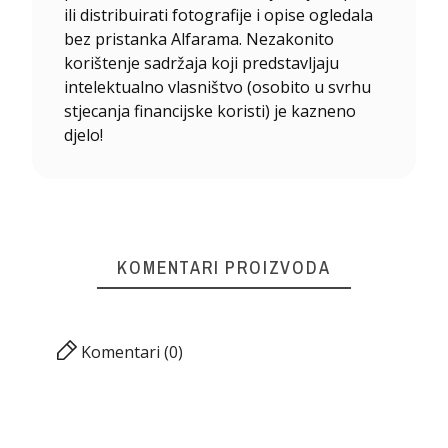
ili distribuirati fotografije i opise ogledala
bez pristanka Alfarama. Nezakonito
korištenje sadržaja koji predstavljaju
intelektualno vlasništvo (osobito u svrhu
stjecanja financijske koristi) je kazneno
djelo!
KOMENTARI PROIZVODA
Komentari (0)