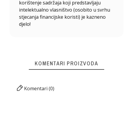
korištenje sadržaja koji predstavljaju
intelektualno vlasništvo (osobito u svrhu
stjecanja financijske koristi) je kazneno
djelo!
KOMENTARI PROIZVODA
Komentari (0)