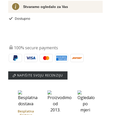
Stvaramo ogledalo za Vas
Dostupno
100% secure payments
NAPIŠITE SVOJU RECENZIJU
Besplatna