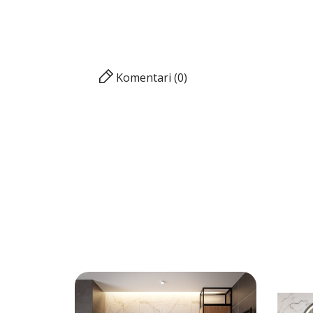
Komentari (0)