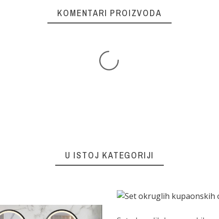
KOMENTARI PROIZVODA
U ISTOJ KATEGORIJI