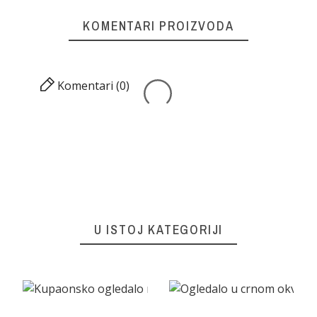
KOMENTARI PROIZVODA
Komentari (0)
U ISTOJ KATEGORIJI