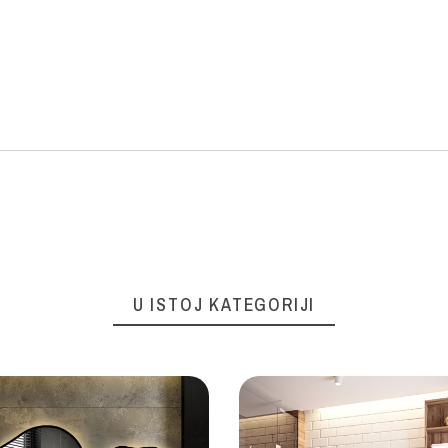
U ISTOJ KATEGORIJI