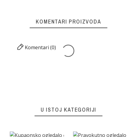
KOMENTARI PROIZVODA
Komentari (0)
U ISTOJ KATEGORIJI